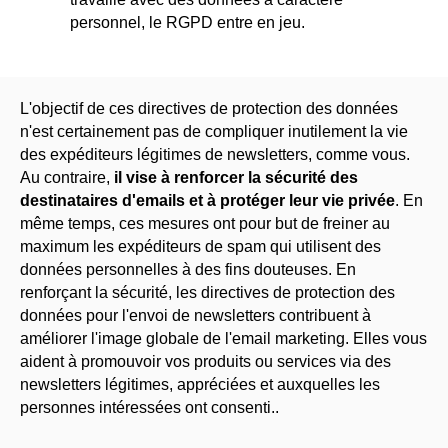
personnel, le RGPD entre en jeu.
L'objectif de ces directives de protection des données
n'est certainement pas de compliquer inutilement la vie
des expéditeurs légitimes de newsletters, comme vous.
Au contraire,
il vise à renforcer la sécurité des
destinataires d'emails et à protéger leur vie privée
. En
même temps, ces mesures ont pour but de freiner au
maximum les expéditeurs de spam qui utilisent des
données personnelles à des fins douteuses. En
renforçant la sécurité, les directives de protection des
données pour l'envoi de newsletters contribuent à
améliorer l'image globale de l'email marketing. Elles vous
aident à promouvoir vos produits ou services via des
newsletters légitimes, appréciées et auxquelles les
personnes intéressées ont consenti..