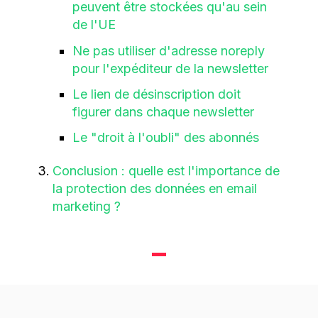
peuvent être stockées qu'au sein
de l'UE
Ne pas utiliser d'adresse noreply
pour l'expéditeur de la newsletter
Le lien de désinscription doit
figurer dans chaque newsletter
Le "droit à l'oubli" des abonnés
Conclusion : quelle est l'importance de
la protection des données en email
marketing ?