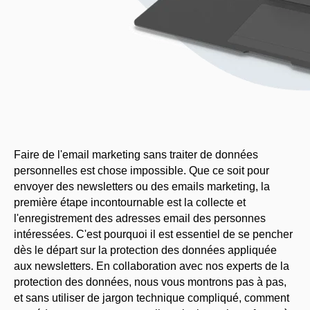
Faire de l'email marketing sans traiter de données
personnelles est chose impossible. Que ce soit pour
envoyer des newsletters ou des emails marketing, la
première étape incontournable est la collecte et
l'enregistrement des adresses email des personnes
intéressées. C'est pourquoi il est essentiel de se pencher
dès le départ sur la protection des données appliquée
aux newsletters. En collaboration avec nos experts de la
protection des données, nous vous montrons pas à pas,
et sans utiliser de jargon technique compliqué, comment