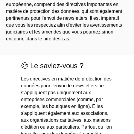
européenne, comprend des directives importantes en
matière de protection des données, qui sont également
pertinentes pour l'envoi de newsletters. Il est impératif
que vous les respectiez afin d'éviter les avertissements
judiciaires et les amendes que vous pourriez sinon
encourir, dans le pire des cas..
🧐 Le saviez-vous ?
Les directives en matière de protection des
données pour l'envoi de newsletters ne
s'appliquent pas uniquement aux
entreprises commerciales (comme, par
exemple, les boutiques en ligne). Elles
s'appliquent également aux associations,
aux organisations caritatives, aux maisons
d'édition ou aux particuliers. Partout où l'on
travaille avec des données à caractère