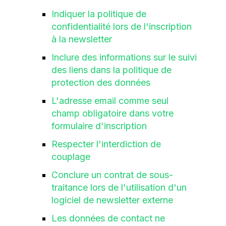
Indiquer la politique de
confidentialité lors de l'inscription
à la newsletter
Inclure des informations sur le suivi
des liens dans la politique de
protection des données
L'adresse email comme seul
champ obligatoire dans votre
formulaire d'inscription
Respecter l'interdiction de
couplage
Conclure un contrat de sous-
traitance lors de l'utilisation d'un
logiciel de newsletter externe
Les données de contact ne