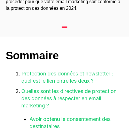
procéder pour que votre email marketing soit conforme à
la protection des données en 2024.
Sommaire
Protection des données et newsletter :
quel est le lien entre les deux ?
Quelles sont les directives de protection
des données à respecter en email
marketing ?
Avoir obtenu le consentement des
destinataires