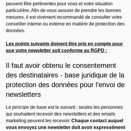
peuvent être pertinentes pour vous et votre situation
particulière. Afin de vous assurer de prendre les bonnes
mesures, il est vivement recommandé de consulter votre
conseiller interne ou externe en matière de protection des
données.
Les points suivants doivent être pris en compte pour
que votre newsletter soit conforme au RGPD :
Il faut avoir obtenu le consentement
des destinataires - base juridique de la
protection des données pour l'envoi de
newsletters
Le principe de base est le suivant : seules les personnes
qui souhaitent recevoir des newsletters et des emails
marketing peuvent les recevoir.
Chaque contact auquel
vous envoyez une newsletter doit avoir expressément