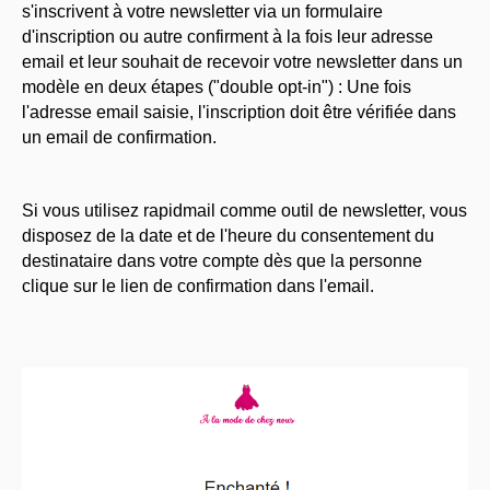
s'inscrivent à votre newsletter via un formulaire
d'inscription ou autre confirment à la fois leur adresse
email et leur souhait de recevoir votre newsletter dans un
modèle en deux étapes ("double opt-in") : Une fois
l'adresse email saisie, l'inscription doit être vérifiée dans
un email de confirmation.
Si vous utilisez rapidmail comme outil de newsletter, vous
disposez de la date et de l'heure du consentement du
destinataire dans votre compte dès que la personne
clique sur le lien de confirmation dans l'email.