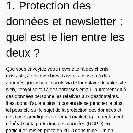
1. Protection des
données et newsletter :
quel est le lien entre les
deux ?
Que vous envoyiez votre newsletter à des clients
existants, à des membres d'associations ou à des
abonnés qui se sont inscrits via le formulaire de votre site
web, l’envoi se fait à des adresses email - autrement dit à
des données personnelles relatives aux destinataires.
Il est donc d'autant plus important de se pencher le plus
tôt possible sur le sujet de la protection des données et
des bases juridiques de l'email marketing. Le règlement
général sur la protection des données (RGPD) en
particulier, mis en place en 2018 dans toute l'Union