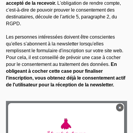
accepté de la recevoir.
L'obligation de rendre compte,
c'est-à-dire de pouvoir prouver le consentement des
destinataires, découle de l'article 5, paragraphe 2, du
RGPD.
Les personnes intéressées doivent être conscientes
qu'elles s'abonnent à la newsletter lorsqu'elles
remplissent le formulaire d'inscription sur votre site web.
Pour cela, il est conseillé de prévoir une case à cocher
pour le consentement au traitement des données.
En
obligeant à cocher cette case pour finaliser
l'inscription, vous obtenez déjà le consentement actif
de l'utilisateur pour la réception de la newsletter.