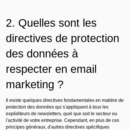
2. Quelles sont les
directives de protection
des données à
respecter en email
marketing ?
Il existe quelques directives fondamentales en matière de
protection des données qui s'appliquent à tous les
expéditeurs de newsletters, quel que soit le secteur ou
l'activité de votre entreprise. Cependant, en plus de ces
principes généraux, d'autres directives spécifiques